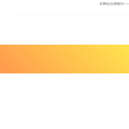
本网站法律顾问—