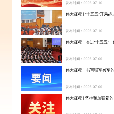
发布时间：2026-07-10
伟大征程 | “十五五”开局起
发布时间：2026-07-10
伟大征程丨奋进“十五五”
发布时间：2026-07-09
伟大征程丨书写强军兴军
发布时间：2026-07-09
伟大征程 | 坚持和加强党