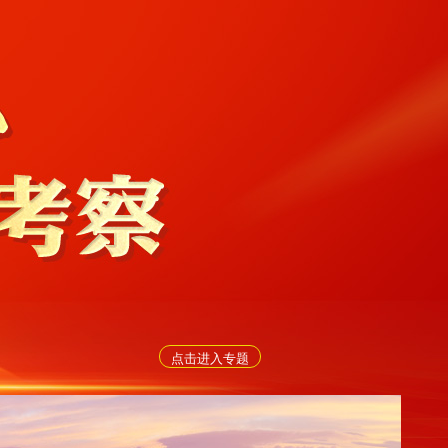
点击进入专题