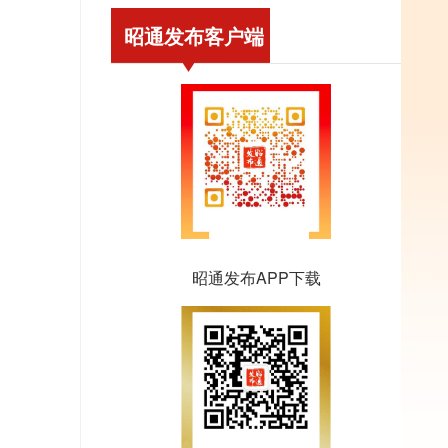
昭通发布客户端
昭通发布APP下载