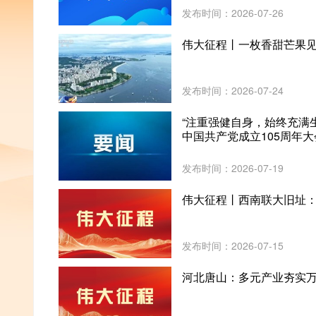
发布时间：2026-07-26
伟大征程丨一枚香甜芒果见
发布时间：2026-07-24
“注重强健自身，始终充满
中国共产党成立105周年
发布时间：2026-07-19
伟大征程丨西南联大旧址：
发布时间：2026-07-15
河北唐山：多元产业夯实