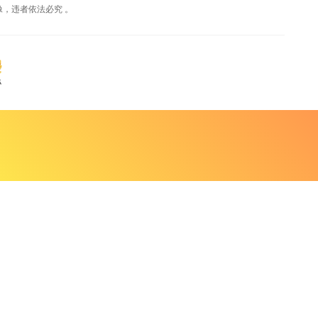
，违者依法必究 。