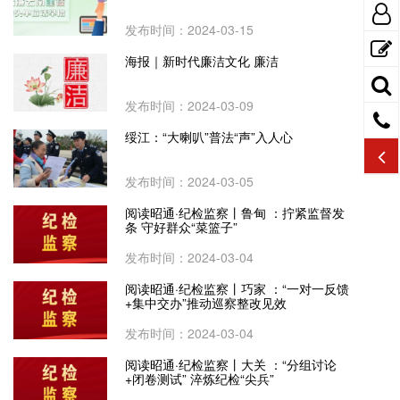
发布时间：2024-03-15
海报｜新时代廉洁文化 廉洁
发布时间：2024-03-09
绥江：“大喇叭”普法“声”入人心
发布时间：2024-03-05
阅读昭通·纪检监察丨鲁甸 ：拧紧监督发
条 守好群众“菜篮子”
发布时间：2024-03-04
阅读昭通·纪检监察丨巧家 ：“一对一反馈
+集中交办”推动巡察整改见效
发布时间：2024-03-04
阅读昭通·纪检监察丨大关 ：“分组讨论
+闭卷测试” 淬炼纪检“尖兵”