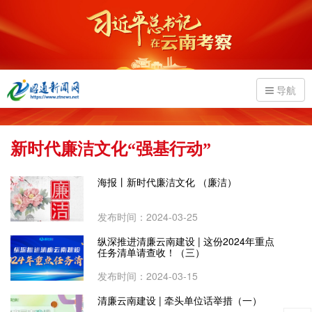
导航
新时代廉洁文化“强基行动”
海报丨新时代廉洁文化 （廉洁）
发布时间：2024-03-25
纵深推进清廉云南建设 | 这份2024年重点
任务清单请查收！（三）
发布时间：2024-03-15
清廉云南建设 | 牵头单位话举措（一）