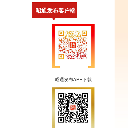
昭通发布客户端
昭通发布APP下载