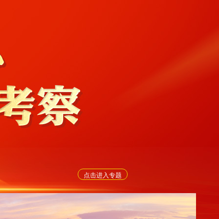
点击进入专题